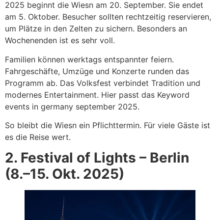
2025 beginnt die Wiesn am 20. September. Sie endet
am 5. Oktober. Besucher sollten rechtzeitig reservieren,
um Plätze in den Zelten zu sichern. Besonders an
Wochenenden ist es sehr voll.
Familien können werktags entspannter feiern.
Fahrgeschäfte, Umzüge und Konzerte runden das
Programm ab. Das Volksfest verbindet Tradition und
modernes Entertainment. Hier passt das Keyword
events in germany september 2025.
So bleibt die Wiesn ein Pflichttermin. Für viele Gäste ist
es die Reise wert.
2. Festival of Lights – Berlin
(8.–15. Okt. 2025)