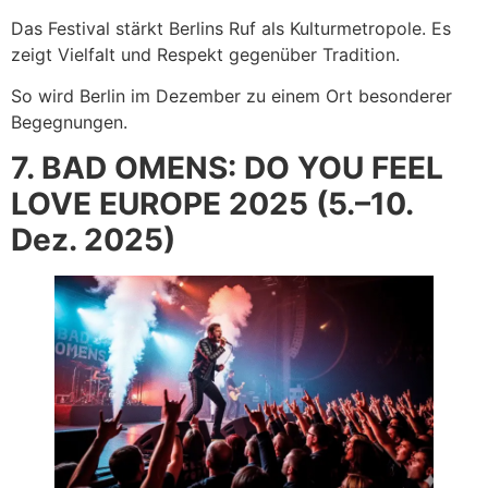
Das Festival stärkt Berlins Ruf als Kulturmetropole. Es
zeigt Vielfalt und Respekt gegenüber Tradition.
So wird Berlin im Dezember zu einem Ort besonderer
Begegnungen.
7. BAD OMENS: DO YOU FEEL
LOVE EUROPE 2025 (5.–10.
Dez. 2025)