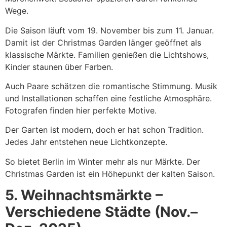
Wege.
Die Saison läuft vom 19. November bis zum 11. Januar.
Damit ist der Christmas Garden länger geöffnet als
klassische Märkte. Familien genießen die Lichtshows,
Kinder staunen über Farben.
Auch Paare schätzen die romantische Stimmung. Musik
und Installationen schaffen eine festliche Atmosphäre.
Fotografen finden hier perfekte Motive.
Der Garten ist modern, doch er hat schon Tradition.
Jedes Jahr entstehen neue Lichtkonzepte.
So bietet Berlin im Winter mehr als nur Märkte. Der
Christmas Garden ist ein Höhepunkt der kalten Saison.
5. Weihnachtsmärkte –
Verschiedene Städte (Nov.–