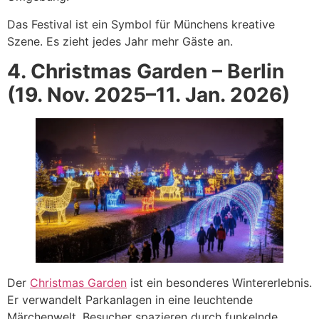
Das Festival ist ein Symbol für Münchens kreative
Szene. Es zieht jedes Jahr mehr Gäste an.
4. Christmas Garden – Berlin
(19. Nov. 2025–11. Jan. 2026)
Der
Christmas Garden
ist ein besonderes Wintererlebnis.
Er verwandelt Parkanlagen in eine leuchtende
Märchenwelt. Besucher spazieren durch funkelnde