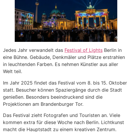
Jedes Jahr verwandelt das
Festival of Lights
Berlin in
eine Bühne. Gebäude, Denkmäler und Plätze erstrahlen
in leuchtenden Farben. Es nehmen Künstler aus aller
Welt teil.
Im Jahr 2025 findet das Festival vom 8. bis 15. Oktober
statt. Besucher können Spaziergänge durch die Stadt
genießen. Besonders beeindruckend sind die
Projektionen am Brandenburger Tor.
Das Festival zieht Fotografen und Touristen an. Viele
kommen extra für diese Woche nach Berlin. Lichtkunst
macht die Hauptstadt zu einem kreativen Zentrum.