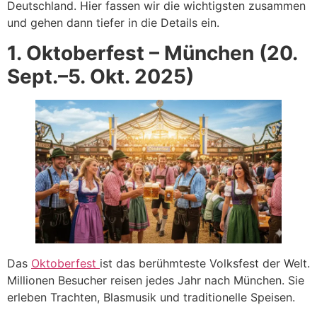
Deutschland. Hier fassen wir die wichtigsten zusammen
und gehen dann tiefer in die Details ein.
1. Oktoberfest – München (20.
Sept.–5. Okt. 2025)
Das
Oktoberfest
ist das berühmteste Volksfest der Welt.
Millionen Besucher reisen jedes Jahr nach München. Sie
erleben Trachten, Blasmusik und traditionelle Speisen.