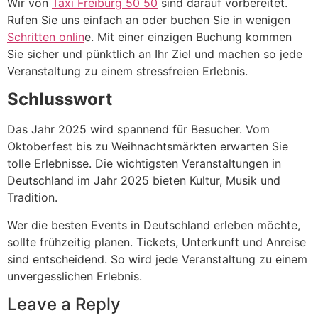
Wir von
Taxi Freiburg 50 50
sind darauf vorbereitet.
Rufen Sie uns einfach an oder buchen Sie in wenigen
Schritten onlin
e. Mit einer einzigen Buchung kommen
Sie sicher und pünktlich an Ihr Ziel und machen so jede
Veranstaltung zu einem stressfreien Erlebnis.
Schlusswort
Das Jahr 2025 wird spannend für Besucher. Vom
Oktoberfest bis zu Weihnachtsmärkten erwarten Sie
tolle Erlebnisse. Die wichtigsten Veranstaltungen in
Deutschland im Jahr 2025 bieten Kultur, Musik und
Tradition.
Wer die besten Events in Deutschland erleben möchte,
sollte frühzeitig planen. Tickets, Unterkunft und Anreise
sind entscheidend. So wird jede Veranstaltung zu einem
unvergesslichen Erlebnis.
Leave a Reply