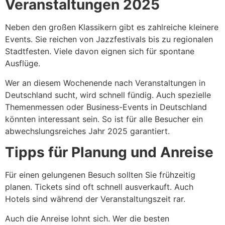
Veranstaltungen 2025
Neben den großen Klassikern gibt es zahlreiche kleinere
Events. Sie reichen von Jazzfestivals bis zu regionalen
Stadtfesten. Viele davon eignen sich für spontane
Ausflüge.
Wer an diesem Wochenende nach Veranstaltungen in
Deutschland sucht, wird schnell fündig. Auch spezielle
Themenmessen oder Business-Events in Deutschland
könnten interessant sein. So ist für alle Besucher ein
abwechslungsreiches Jahr 2025 garantiert.
Tipps für Planung und Anreise
Für einen gelungenen Besuch sollten Sie frühzeitig
planen. Tickets sind oft schnell ausverkauft. Auch
Hotels sind während der Veranstaltungszeit rar.
Auch die Anreise lohnt sich. Wer die besten