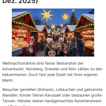
Dez. 2025)
Weihnachtsmärkte sind fester Bestandteil der
Adventszeit. Nürnberg, Dresden und Köln zählen zu den
bekanntesten. Doch fast jede Stadt hat ihren eigenen
Markt.
Besucher genießen Glühwein, Lebkuchen und gebrannte
Mandeln. Kinder fahren Karussell oder bestaunen große
Tannen. Händler bieten handgemachtes Kunsthandwerk