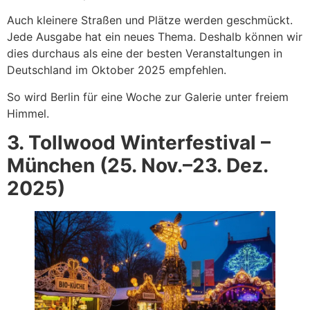
Auch kleinere Straßen und Plätze werden geschmückt.
Jede Ausgabe hat ein neues Thema. Deshalb können wir
dies durchaus als eine der besten Veranstaltungen in
Deutschland im Oktober 2025 empfehlen.
So wird Berlin für eine Woche zur Galerie unter freiem
Himmel.
3. Tollwood Winterfestival –
München (25. Nov.–23. Dez.
2025)