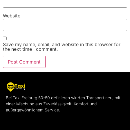
Website
Save my name, email, and website in this browser for
the next time I comment.
Bei Taxi Freiburg 50-50 definieren wir den Transport neu, mit
einer Mischung aus Zuverlässigkeit, Komfort und
außergewöhnlichem Service.