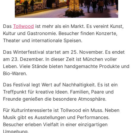
Das
Tollwood
ist mehr als ein Markt. Es vereint Kunst,
Kultur und Gastronomie. Besucher finden Konzerte,
Theater und internationale Speisen.
Das Winterfestival startet am 25. November. Es endet
am 23. Dezember. In dieser Zeit ist München voller
Leben. Viele Stände bieten handgemachte Produkte und
Bio-Waren.
Das Festival legt Wert auf Nachhaltigkeit. Es ist ein
Treffpunkt für kreative Ideen. Familien, Paare und
Freunde genießen die besondere Atmosphäre.
Für Kulturinteressierte ist Tollwood ein Muss. Neben
Musik gibt es Ausstellungen und Performances.
Besucher erleben Vielfalt in einer einzigartigen
Umgebung.