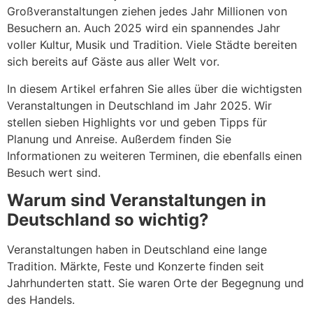
Großveranstaltungen ziehen jedes Jahr Millionen von
Besuchern an. Auch 2025 wird ein spannendes Jahr
voller Kultur, Musik und Tradition. Viele Städte bereiten
sich bereits auf Gäste aus aller Welt vor.
In diesem Artikel erfahren Sie alles über die wichtigsten
Veranstaltungen in Deutschland im Jahr 2025. Wir
stellen sieben Highlights vor und geben Tipps für
Planung und Anreise. Außerdem finden Sie
Informationen zu weiteren Terminen, die ebenfalls einen
Besuch wert sind.
Warum sind Veranstaltungen in
Deutschland so wichtig?
Veranstaltungen haben in Deutschland eine lange
Tradition. Märkte, Feste und Konzerte finden seit
Jahrhunderten statt. Sie waren Orte der Begegnung und
des Handels.