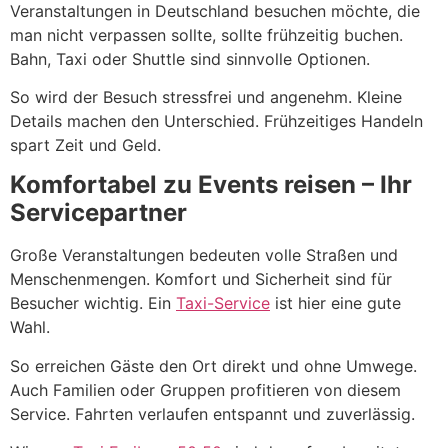
Veranstaltungen in Deutschland besuchen möchte, die
man nicht verpassen sollte, sollte frühzeitig buchen.
Bahn, Taxi oder Shuttle sind sinnvolle Optionen.
So wird der Besuch stressfrei und angenehm. Kleine
Details machen den Unterschied. Frühzeitiges Handeln
spart Zeit und Geld.
Komfortabel zu Events reisen – Ihr
Servicepartner
Große Veranstaltungen bedeuten volle Straßen und
Menschenmengen. Komfort und Sicherheit sind für
Besucher wichtig. Ein
Taxi-Service
ist hier eine gute
Wahl.
So erreichen Gäste den Ort direkt und ohne Umwege.
Auch Familien oder Gruppen profitieren von diesem
Service. Fahrten verlaufen entspannt und zuverlässig.