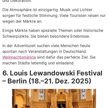
und Dekoration.
Die Atmosphäre ist einzigartig. Musik und Lichter
sorgen für festliche Stimmung. Viele Touristen reisen nur
wegen der Märkte an.
Einige Märkte haben spezielle Themen oder historische
Schwerpunkte. Sie bieten besondere Erlebnisse.
In der Adventszeit suchen viele Menschen heute
spontan nach Veranstaltungen in Deutschland.
Weihnachtsmärkte
sind dafür das perfekte Ziel. Sie
machen Städte lebendig und einladend.
6. Louis Lewandowski Festival
– Berlin (18.–21. Dez. 2025)