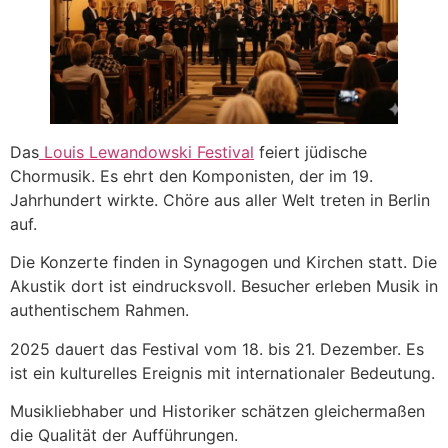
Das
Louis Lewandowski Festival
feiert jüdische
Chormusik. Es ehrt den Komponisten, der im 19.
Jahrhundert wirkte. Chöre aus aller Welt treten in Berlin
auf.
Die Konzerte finden in Synagogen und Kirchen statt. Die
Akustik dort ist eindrucksvoll. Besucher erleben Musik in
authentischem Rahmen.
2025 dauert das Festival vom 18. bis 21. Dezember. Es
ist ein kulturelles Ereignis mit internationaler Bedeutung.
Musikliebhaber und Historiker schätzen gleichermaßen
die Qualität der Aufführungen.