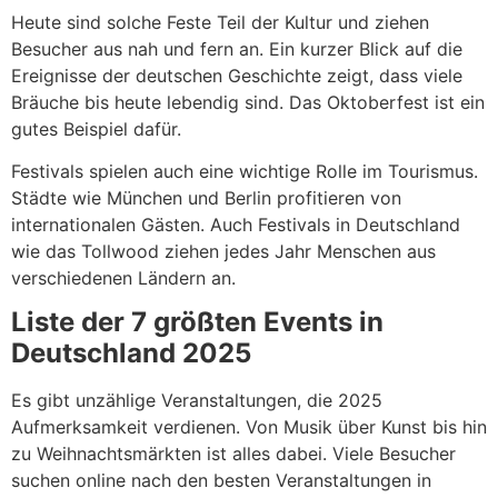
Heute sind solche Feste Teil der Kultur und ziehen
Besucher aus nah und fern an. Ein kurzer Blick auf die
Ereignisse der deutschen Geschichte zeigt, dass viele
Bräuche bis heute lebendig sind. Das Oktoberfest ist ein
gutes Beispiel dafür.
Festivals spielen auch eine wichtige Rolle im Tourismus.
Städte wie München und Berlin profitieren von
internationalen Gästen. Auch Festivals in Deutschland
wie das Tollwood ziehen jedes Jahr Menschen aus
verschiedenen Ländern an.
Liste der 7 größten Events in
Deutschland 2025
Es gibt unzählige Veranstaltungen, die 2025
Aufmerksamkeit verdienen. Von Musik über Kunst bis hin
zu Weihnachtsmärkten ist alles dabei. Viele Besucher
suchen online nach den besten Veranstaltungen in