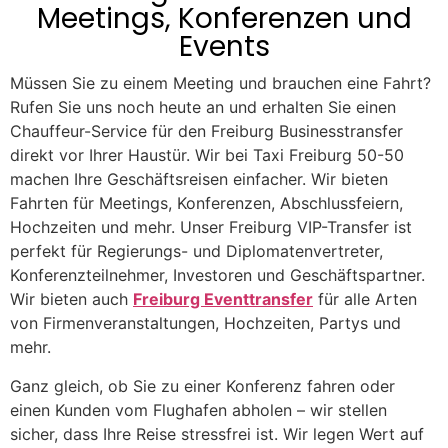
Meetings, Konferenzen und
Events
Müssen Sie zu einem Meeting und brauchen eine Fahrt?
Rufen Sie uns noch heute an und erhalten Sie einen
Chauffeur-Service für den Freiburg Businesstransfer
direkt vor Ihrer Haustür. Wir bei Taxi Freiburg 50-50
machen Ihre Geschäftsreisen einfacher. Wir bieten
Fahrten für Meetings, Konferenzen, Abschlussfeiern,
Hochzeiten und mehr. Unser Freiburg VIP-Transfer ist
perfekt für Regierungs- und Diplomatenvertreter,
Konferenzteilnehmer, Investoren und Geschäftspartner.
Wir bieten auch
Freiburg Eventtransfer
für alle Arten
von Firmenveranstaltungen, Hochzeiten, Partys und
mehr.
Ganz gleich, ob Sie zu einer Konferenz fahren oder
einen Kunden vom Flughafen abholen – wir stellen
sicher, dass Ihre Reise stressfrei ist. Wir legen Wert auf