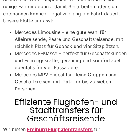
ruhige Fahrumgebung, damit Sie arbeiten oder sich
entspannen können – egal wie lang die Fahrt dauert.
Unsere Flotte umfasst:
Mercedes Limousine – eine gute Wahl für
Alleinreisende, Paare und Geschäftsreisende, mit
reichlich Platz für Gepäck und vier Sitzplätzen.
Mercedes E-Klasse – perfekt für Geschäftskunden
und Führungskräfte, geräumig und komfortabel,
ebenfalls für vier Passagiere.
Mercedes MPV – ideal für kleine Gruppen und
Geschäftsreisen, mit Platz für bis zu sieben
Personen.
Effiziente Flughafen- und
Stadttransfers für
Geschäftsreisende
Wir bieten
Freiburg Flughafentransfers
für