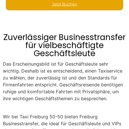
Jetzt Buchen
Zuverlässiger Businesstransfer
für vielbeschäftigte
Geschäftsleute
Das Erscheinungsbild ist für Geschäftsleute sehr
wichtig. Deshalb ist es entscheidend, einen Taxiservice
zu wählen, der zuverlässig ist und den Standards für
Firmenfahrten entspricht. Geschäftsreisende benötigen
ruhige und komfortable Fahrten mit Privatsphäre, um
ihre wichtigen Geschäftsthemen zu besprechen.
Wir bei Taxi Freiburg 50-50 bieten Freiburg
Businesstransfer, die ideal für Geschäftsleute und VIPs