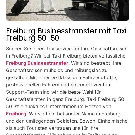
Freiburg Businesstransfer mit Taxi
Freiburg 50-50
Suchen Sie einen Taxiservice für Ihre Geschäftsreisen
in Freiburg? Wir bei Taxi Freiburg bieten verlässliche
Freiburg Businesstransfer
. Wir sind bestrebt, Ihre
Geschäftsreisen mühelos und reibungslos zu
gestalten. Mit einer erstklassigen Fahrzeugflotte,
professionellen Fahrern und einem effizienten
Support-Team sind wir die beste Wahl für
Geschäftsfahrten in ganz Freiburg. Taxi Freiburg 50-
50 ist ein lokales Unternehmen im Herzen von
Freiburg
. Wir sind ein bekannter Name in Freiburg
und den umliegenden Gebieten. Sowohl Einheimische
als auch Touristen vertrauen uns für ihre