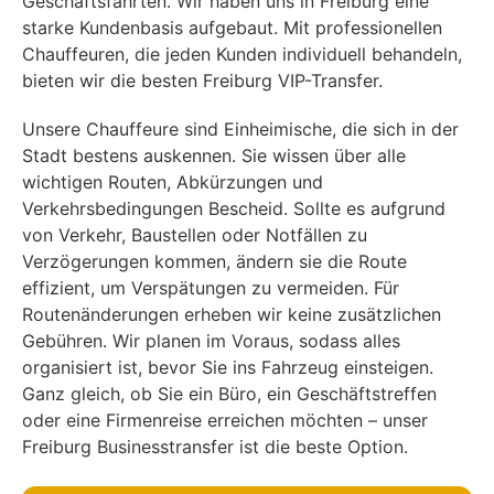
Geschäftsfahrten. Wir haben uns in Freiburg eine
starke Kundenbasis aufgebaut. Mit professionellen
Chauffeuren, die jeden Kunden individuell behandeln,
bieten wir die besten Freiburg VIP-Transfer.
Unsere Chauffeure sind Einheimische, die sich in der
Stadt bestens auskennen. Sie wissen über alle
wichtigen Routen, Abkürzungen und
Verkehrsbedingungen Bescheid. Sollte es aufgrund
von Verkehr, Baustellen oder Notfällen zu
Verzögerungen kommen, ändern sie die Route
effizient, um Verspätungen zu vermeiden. Für
Routenänderungen erheben wir keine zusätzlichen
Gebühren. Wir planen im Voraus, sodass alles
organisiert ist, bevor Sie ins Fahrzeug einsteigen.
Ganz gleich, ob Sie ein Büro, ein Geschäftstreffen
oder eine Firmenreise erreichen möchten – unser
Freiburg Businesstransfer ist die beste Option.