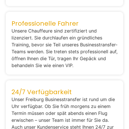
Professionelle Fahrer
Unsere Chauffeure sind zertifiziert und
lizenziert. Sie durchlaufen ein gründliches
Training, bevor sie Teil unseres Businesstransfer-
Teams werden. Sie treten stets professionell auf,
öffnen Ihnen die Tür, tragen Ihr Gepäck und
behandeln Sie wie einen VIP.
24/7 Verfügbarkeit
Unser Freiburg Businesstransfer ist rund um die
Uhr verfügbar. Ob Sie früh morgens zu einem
Termin müssen oder spät abends einen Flug
erwischen – unser Team ist immer für Sie da.
Auch unser Kundenservice steht Ihnen 24/7 zur