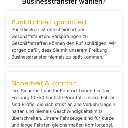
Businesstransfer wählen?
Pünktlichkeit garantiert
Pünktlichkeit ist entscheidend bei
Geschäftsfahrten. Verspätungen zu
Geschäftstreffen können den Ruf schädigen. Wir
sorgen dafür, dass Sie mit unserem Freiburg
Businesstransfer niemals zu spät kommen.
Sicherheit & Komfort
Ihre Sicherheit und Ihr Komfort haben bei Taxi
Freiburg 50-50 höchste Priorität. Unsere Fahrer
sind Profis, die sich strikt an alle Verkehrsregeln
halten und niemals Geschwindigkeitslimits
überschreiten. Unsere Fahrzeuge sind für kurze
und lange Fahrten gleichermaßen komfortabel.