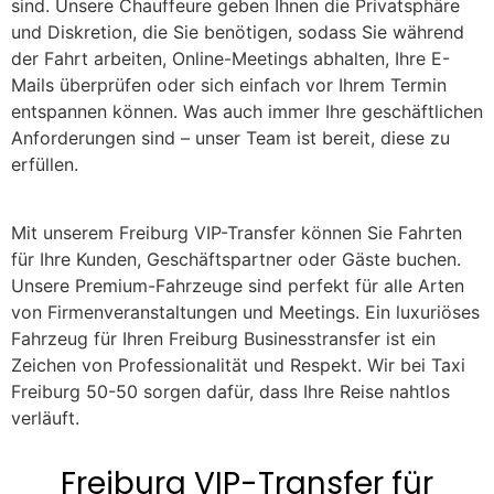
sind. Unsere Chauffeure geben Ihnen die Privatsphäre
und Diskretion, die Sie benötigen, sodass Sie während
der Fahrt arbeiten, Online-Meetings abhalten, Ihre E-
Mails überprüfen oder sich einfach vor Ihrem Termin
entspannen können. Was auch immer Ihre geschäftlichen
Anforderungen sind – unser Team ist bereit, diese zu
erfüllen.
Mit unserem Freiburg VIP-Transfer können Sie Fahrten
für Ihre Kunden, Geschäftspartner oder Gäste buchen.
Unsere Premium-Fahrzeuge sind perfekt für alle Arten
von Firmenveranstaltungen und Meetings. Ein luxuriöses
Fahrzeug für Ihren Freiburg Businesstransfer ist ein
Zeichen von Professionalität und Respekt. Wir bei Taxi
Freiburg 50-50 sorgen dafür, dass Ihre Reise nahtlos
verläuft.
Freiburg VIP-Transfer für