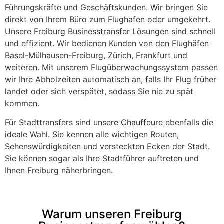
Führungskräfte und Geschäftskunden. Wir bringen Sie
direkt von Ihrem Büro zum Flughafen oder umgekehrt.
Unsere Freiburg Businesstransfer Lösungen sind schnell
und effizient. Wir bedienen Kunden von den Flughäfen
Basel-Mülhausen-Freiburg, Zürich, Frankfurt und
weiteren. Mit unserem Flugüberwachungssystem passen
wir Ihre Abholzeiten automatisch an, falls Ihr Flug früher
landet oder sich verspätet, sodass Sie nie zu spät
kommen.
Für Stadttransfers sind unsere Chauffeure ebenfalls die
ideale Wahl. Sie kennen alle wichtigen Routen,
Sehenswürdigkeiten und versteckten Ecken der Stadt.
Sie können sogar als Ihre Stadtführer auftreten und
Ihnen Freiburg näherbringen.
Warum unseren Freiburg