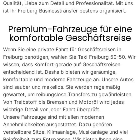
Qualität, Liebe zum Detail und Professionalität. Mit uns
ist Ihr Freiburg Businesstransfer bestens organisiert.
Premium-Fahrzeuge für eine
komfortable Geschäftsreise
Wenn Sie eine private Fahrt für Geschäftsreisen in
Freiburg benötigen, wählen Sie Taxi Freiburg 50-50. Wir
wissen, dass Komfort gerade auf Geschäftsreisen
entscheidend ist. Deshalb bieten wir geräumige,
komfortable und moderne Fahrzeuge an. Unsere Autos
sind sauber und makellos. Sie werden regelmäßig
gewartet, um reibungslose Transfers zu gewährleisten.
Von Treibstoff bis Bremsen und Motoröl wird jedes
wichtige Detail vor jeder Fahrt überprüft.
Unsere Fahrzeuge sind mit allen modernen
Annehmlichkeiten ausgestattet. Dazu gehören
verstellbare Sitze, Klimaanlage, Musikanlage und viel
Beinfreiheit zum Entspannen. Wir bieten Ihnen eine