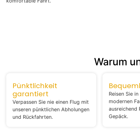
komfortable Fahrt.
Warum un
Pünktlichkeit
Bequemli
garantiert
Reisen Sie in
modernen Fa
Verpassen Sie nie einen Flug mit
ausreichend P
unseren pünktlichen Abholungen
Gepäck.
und Rückfahrten.