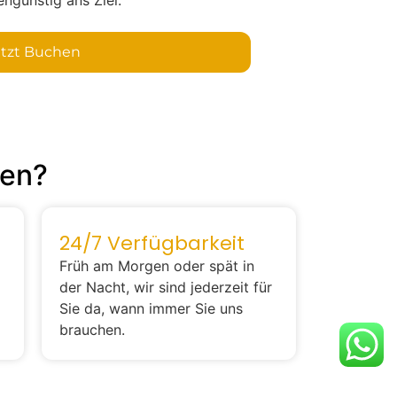
etzt Buchen
len?
24/7 Verfügbarkeit
Früh am Morgen oder spät in
der Nacht, wir sind jederzeit für
Sie da, wann immer Sie uns
brauchen.