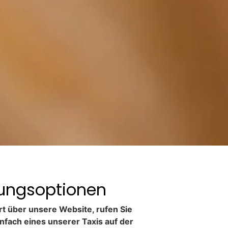
hungsoptionen
rt über unsere Website, rufen Sie
nfach eines unserer Taxis auf der