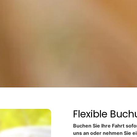
Flexible Buc
Buchen Sie Ihre Fahrt sofo
uns an oder nehmen Sie ei