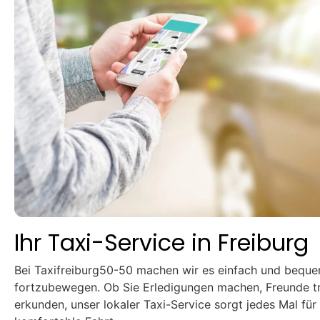
Ihr Taxi-Service in Freiburg
Bei Taxifreiburg50-50 machen wir es einfach und bequem
fortzubewegen. Ob Sie Erledigungen machen, Freunde tr
erkunden, unser lokaler Taxi-Service sorgt jedes Mal für