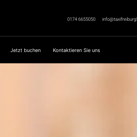
0174 6655050
info@taxifreiburg
Jetzt buchen
Kontaktieren Sie uns