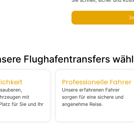
J
sere Flughafentransfers wäh
chkeit
Professionelle Fahrer
 sauberen,
Unsere erfahrenen Fahrer
hrzeugen mit
sorgen für eine sichere und
latz für Sie und Ihr
angenehme Reise.