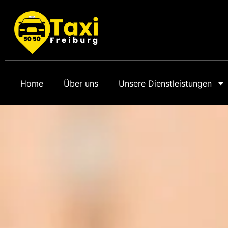
Home
Über uns
Unsere Dienstleistungen